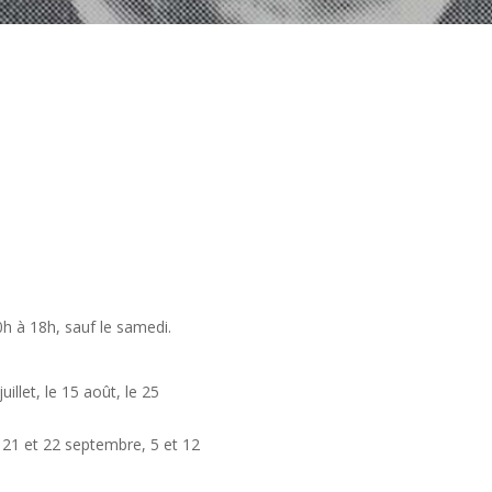
h à 18h, sauf le samedi.
juillet, le 15 août, le 25
, 21 et 22 septembre, 5 et 12