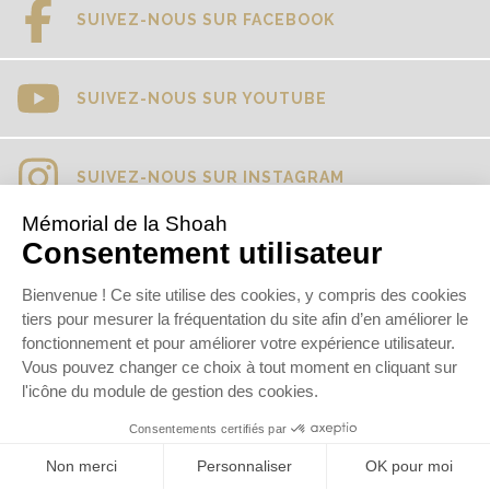
SUIVEZ-NOUS SUR FACEBOOK
SUIVEZ-NOUS SUR YOUTUBE
SUIVEZ-NOUS SUR INSTAGRAM
SUIVEZ-NOUS SUR TIKTOK
SUIVEZ-NOUS SUR LINKEDIN
© 2017
Mémorial de la Shoah
Newsletter
Presse
Contact