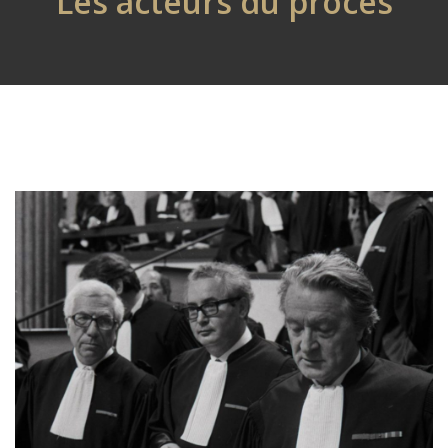
Les acteurs du procès