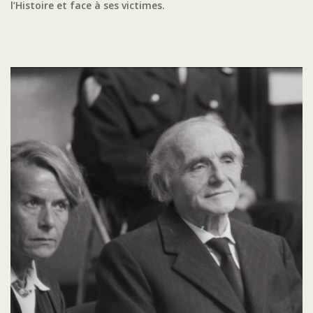
l’Histoire et face à ses victimes.