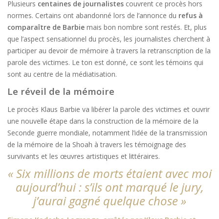
Plusieurs
centaines de journalistes
couvrent ce procès hors
normes. Certains ont abandonné lors de l’annonce du
refus à
comparaître de Barbie
mais bon nombre sont restés. Et, plus
que l’aspect sensationnel du procès, les journalistes cherchent à
participer au devoir de mémoire à travers la retranscription de la
parole des victimes. Le ton est donné, ce sont les témoins qui
sont au centre de la médiatisation.
Le réveil de la mémoire
Le procès Klaus Barbie va libérer la parole des victimes et ouvrir
une nouvelle étape dans la construction de la mémoire de la
Seconde guerre mondiale, notamment l’idée de la transmission
de la mémoire de la Shoah à travers les témoignage des
survivants et les œuvres artistiques et littéraires.
« Six millions de morts étaient avec moi
aujourd’hui : s’ils ont marqué le jury,
j’aurai gagné quelque chose »