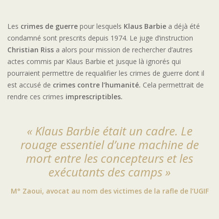
Les
crimes de guerre
pour lesquels
Klaus Barbie
a déjà été
condamné sont prescrits depuis 1974. Le juge d’instruction
Christian Riss
a alors pour mission de rechercher d’autres
actes commis par Klaus Barbie et jusque là ignorés qui
pourraient permettre de requalifier les crimes de guerre dont il
est accusé de
crimes contre l’humanité.
Cela permettrait de
rendre ces crimes
imprescriptibles.
« Klaus Barbie était un cadre. Le
rouage essentiel d’une machine de
mort entre les concepteurs et les
exécutants des camps »
M° Zaoui, avocat au nom des victimes de la rafle de l’UGIF