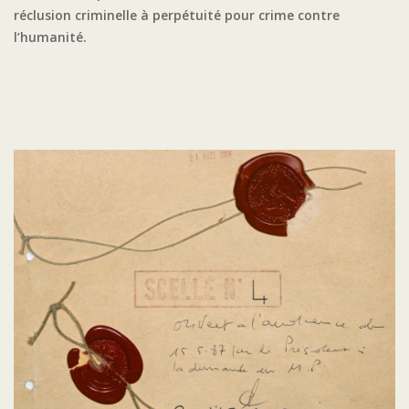
réclusion criminelle à perpétuité pour crime contre
l’humanité.